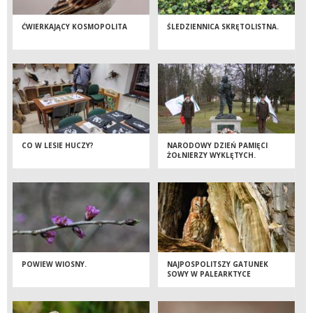
ĆWIERKAJĄCY KOSMOPOLITA
ŚLEDZIENNICA SKRĘTOLISTNA.
CO W LESIE HUCZY?
NARODOWY DZIEŃ PAMIĘCI
ŻOŁNIERZY WYKLĘTYCH.
POWIEW WIOSNY.
NAJPOSPOLITSZY GATUNEK
SOWY W PALEARKTYCE