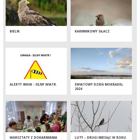
BIELIK
KARMNIKOWY SIŁACZ
ALERTY IMGW - SILNY WIATR.
ŚWIATOWY DZIEŃ MOKRADEŁ
2024
WARSZTATY Z DOKARMIANIA
LUTY – DRUGI MIESIĄC W ROKU.