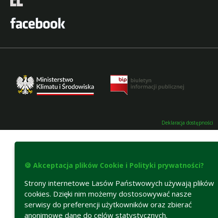
Deklaracja dostępności
🍪 Akceptacja plików Cookie i Polityki prywatności?
Strony internetowe Lasów Państwowych używają plików
cookies. Dzięki nim możemy dostosowywać nasze
serwisy do preferencji użytkowników oraz zbierać
anonimowe dane do celów statystycznych.