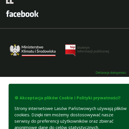
Deklaracja dostępności
🍪 Akceptacja plików Cookie i Polityki prywatności?
Strony internetowe Lasów Państwowych używają plików
cookies. Dzięki nim możemy dostosowywać nasze
serwisy do preferencji użytkowników oraz zbierać
anonimowe dane do celów statystycznych.