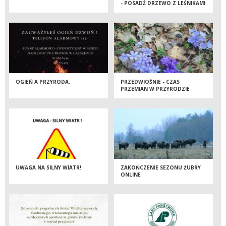
- POSADŹ DRZEWO Z LEŚNIKAMI
OGIEŃ A PRZYRODA.
PRZEDWIOŚNIE - CZAS
PRZEMIAN W PRZYRODZIE
UWAGA NA SILNY WIATR!
ZAKOŃCZENIE SEZONU ŻUBRY
ONLINE