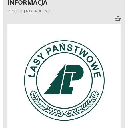
INFORMACJA
21.12.2021 | MARCIN KLISZCZ