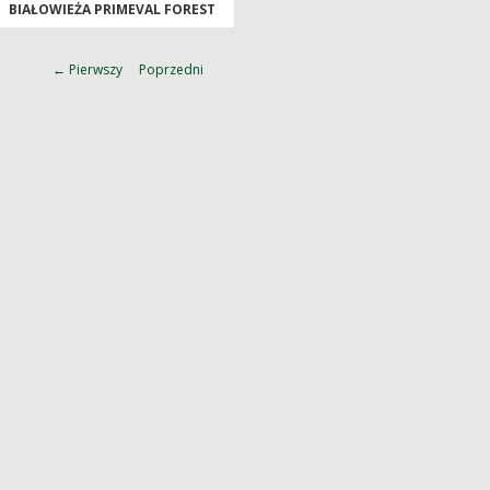
BIAŁOWIEŻA PRIMEVAL FOREST
← Pierwszy
Poprzedni