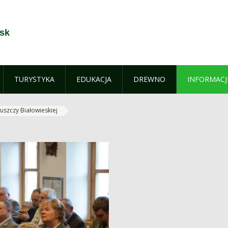
sk
TURYSTYKA
EDUKACJA
DREWNO
INFORMACJ
uszczy Białowieskiej