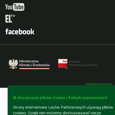
Deklaracja dostępności
🍪 Akceptacja plików Cookie i Polityki prywatności?
Strony internetowe Lasów Państwowych używają plików
cookies. Dzięki nim możemy dostosowywać nasze