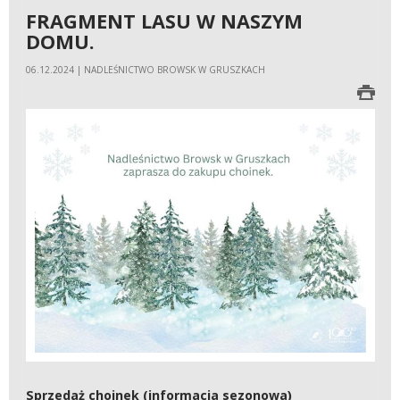
FRAGMENT LASU W NASZYM
DOMU.
06.12.2024 | NADLEŚNICTWO BROWSK W GRUSZKACH
Sprzedaż choinek (informacja sezonowa)