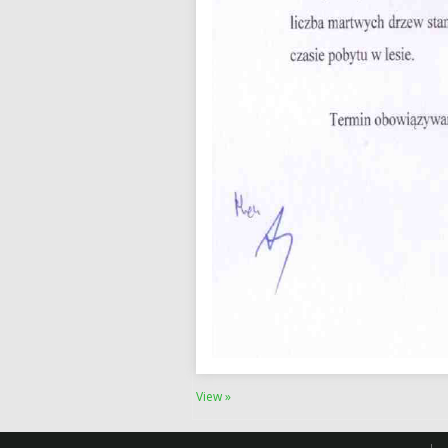
View »