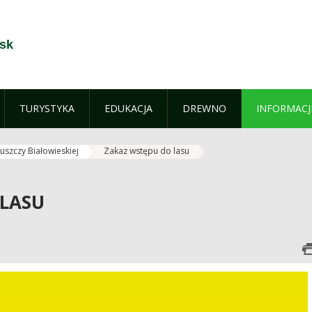
sk
TURYSTYKA
EDUKACJA
DREWNO
INFORMACJ
uszczy Białowieskiej
Zakaz wstępu do lasu
 LASU