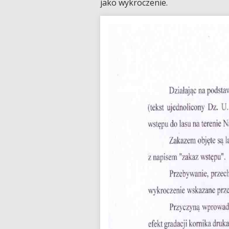
jako wykroczenie.