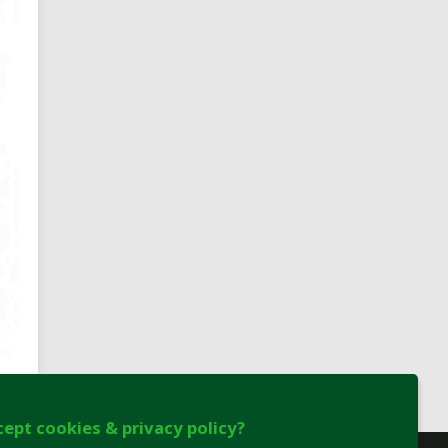
cept cookies & privacy policy?