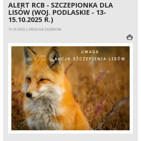
ALERT RCB - SZCZEPIONKA DLA
LISÓW (WOJ. PODLASKIE - 13-
15.10.2025 R.)
13.10.2025 | URSZULA OLEJNICKA