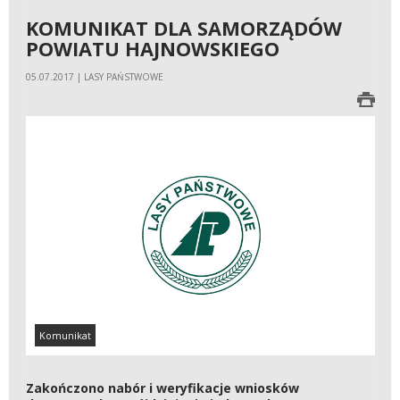
KOMUNIKAT DLA SAMORZĄDÓW
POWIATU HAJNOWSKIEGO
05.07.2017 | LASY PAŃSTWOWE
Komunikat
Zakończono nabór i weryfikacje wniosków