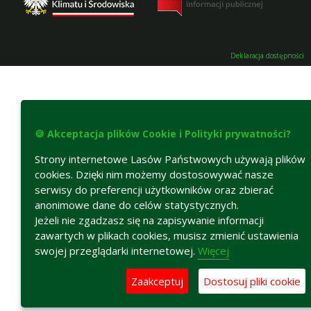
Deklaracja dostępności
🍪 Akceptacja plików Cookie i Polityki prywatności?
Strony internetowe Lasów Państwowych używają plików
cookies. Dzięki nim możemy dostosowywać nasze
serwisy do preferencji użytkowników oraz zbierać
anonimowe dane do celów statystycznych.
Jeżeli nie zgadzasz się na zapisywanie informacji
zawartych w plikach cookies, musisz zmienić ustawienia
swojej przeglądarki internetowej.
Więcej
Zaakceptuj
Dostosuj pliki cookie