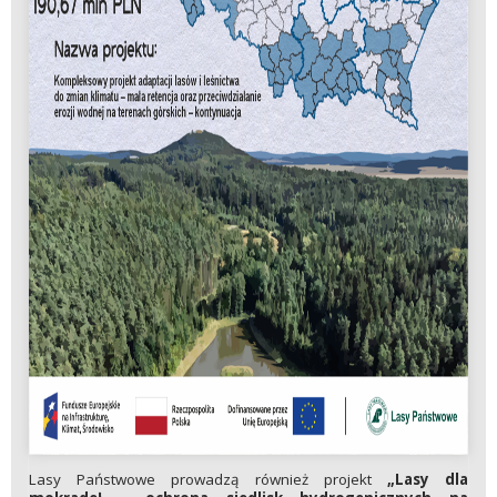
Lasy Państwowe prowadzą również projekt
„Lasy dla